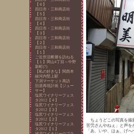
【６】
四日市・三和商店街
【５】
四日市・三和商店街
【４】
四日市・三和商店街
【３】
四日市・三和商店街
【２】
四日市・三和商店街
【１】
ご近所活断層を訪ねる
【１】岡山4丁目～中野
新町(7)
【私の好きな】関西本
線河内堅上駅
下渕マーケット再訪
旧居再現計画【ジュー
サー】
塩尻ワイナリーフェス
タ2012【４】
塩尻ワイナリーフェス
タ2012【３】
塩尻ワイナリーフェス
タ2012【２】
ちょうどこの写真を撮影
塩尻ワイナリーフェス
苦労さんやねぇ」と声を
タ2012【１】
「あ、いや、はぁ、げへ
城戸ワイナリーのプラ